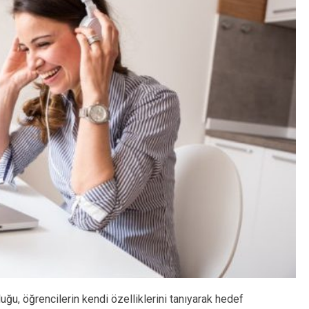
uğu, öğrencilerin kendi özelliklerini tanıyarak hedef