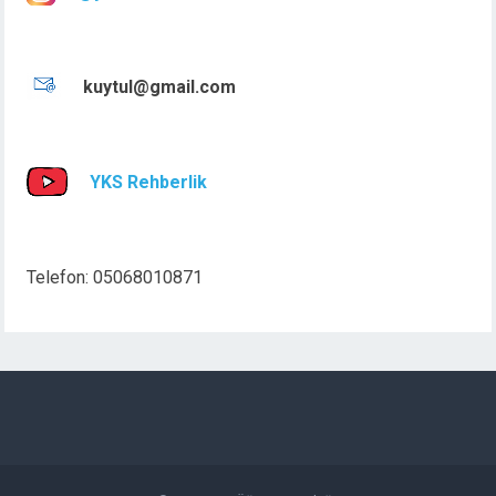
kuytul@gmail.com
YKS Rehberlik
Telefon: 05068010871